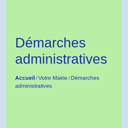
Démarches
administratives
Accueil
Votre Mairie
Démarches
/
/
administratives