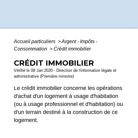
Accueil particuliers
>
Argent - Impôts -
Consommation
>
Crédit immobilier
CRÉDIT IMMOBILIER
Vérifié le 08 Jan 2020 - Direction de l'information légale et
administrative (Première ministre)
Le crédit immobilier concerne les opérations
d'achat d'un logement à usage d'habitation
(ou à usage professionnel et d'habitation) ou
d'un terrain destiné à la construction de ce
logement.