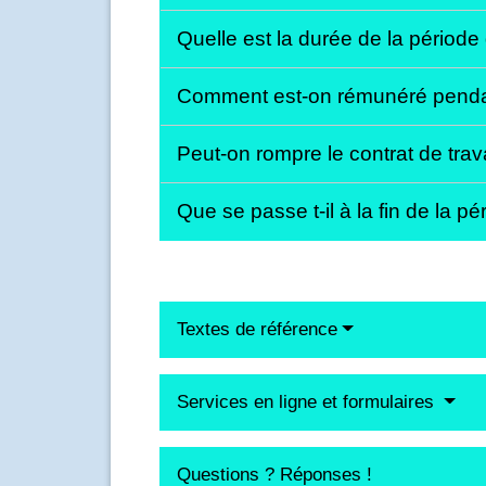
Quelle est la durée de la période
Comment est-on rémunéré pendan
Peut-on rompre le contrat de trav
Que se passe t-il à la fin de la p
Textes de référence
Services en ligne et formulaires
Questions ? Réponses !