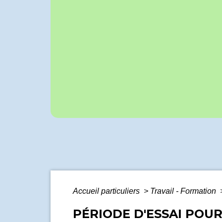
Accueil particuliers
>
Travail - Formation
PÉRIODE D'ESSAI POUR