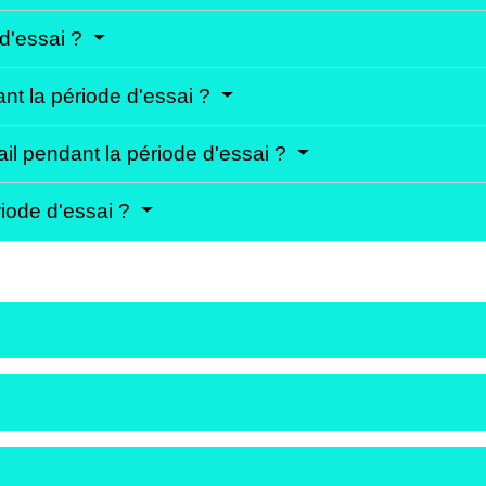
 d'essai ?
t la période d'essai ?
ail pendant la période d'essai ?
ériode d'essai ?