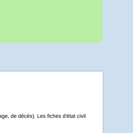
ge, de décès). Les fiches d'état civil