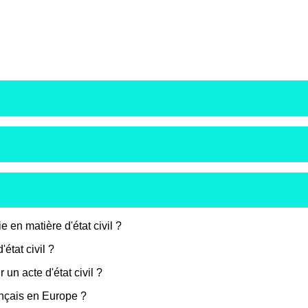
 en matière d'état civil ?
'état civil ?
un acte d'état civil ?
rançais en Europe ?