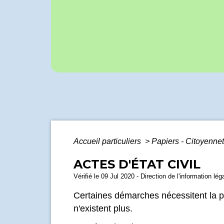
Accueil particuliers
>
Papiers - Citoyennet
ACTES D'ÉTAT CIVIL
Vérifié le 09 Jul 2020 - Direction de l'information lé
Certaines démarches nécessitent la pro
n'existent plus.