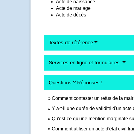
Acte de naissance
Acte de mariage
Acte de décès
Textes de référence
Services en ligne et formulaires
Questions ? Réponses !
Comment contester un refus de la mairie
Y a-t-il une durée de validité d'un acte d
Qu'est-ce qu'une mention marginale sur 
Comment utiliser un acte d'état civil f