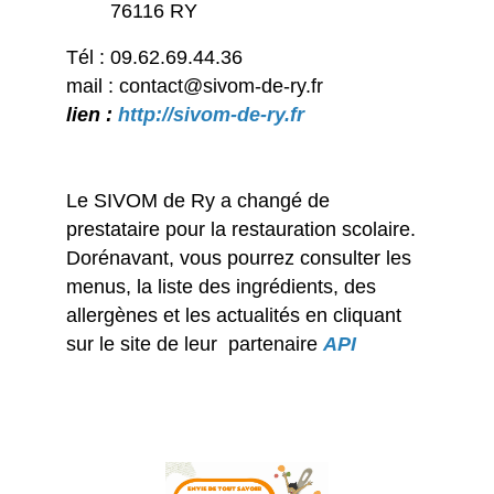
76116 RY
Tél : 09.62.69.44.36
mail : contact@sivom-de-ry.fr
lien :
http://sivom-de-ry.fr
Le SIVOM de Ry a changé de
prestataire pour la restauration scolaire.
Dorénavant, vous pourrez consulter les
menus, la liste des ingrédients, des
allergènes et les actualités en cliquant
sur le site de leur partenaire
API