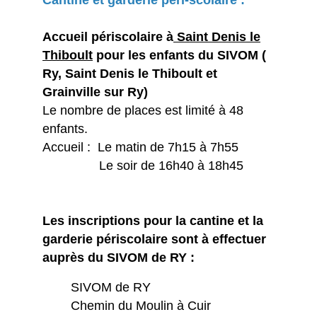
Accueil périscolaire à
Saint Denis le
Thiboult
pour les enfants du SIVOM (
Ry, Saint Denis le Thiboult et
Grainville sur Ry)
Le nombre de places est limité à 48
enfants.
Accueil : Le matin de 7h15 à 7h55
Le soir de 16h40 à 18h45
Les inscriptions pour la cantine et la
garderie périscolaire sont à effectuer
auprès du SIVOM de RY :
SIVOM de RY
Chemin du Moulin à Cuir