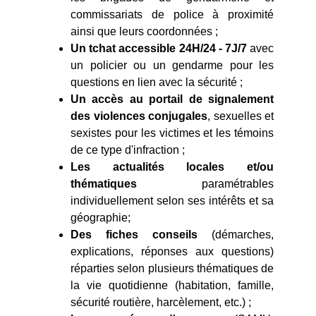
commissariats de police à proximité
ainsi que leurs coordonnées ;
Un tchat accessible 24H/24 - 7J/7
avec
un policier ou un gendarme pour les
questions en lien avec la sécurité ;
Un accès au portail de signalement
des violences conjugales
, sexuelles et
sexistes pour les victimes et les témoins
de ce type d'infraction ;
Les actualités locales et/ou
thématiques
paramétrables
individuellement selon ses intérêts et sa
géographie;
Des fiches conseils
(démarches,
explications, réponses aux questions)
réparties selon plusieurs thématiques de
la vie quotidienne (habitation, famille,
sécurité routière, harcèlement, etc.) ;