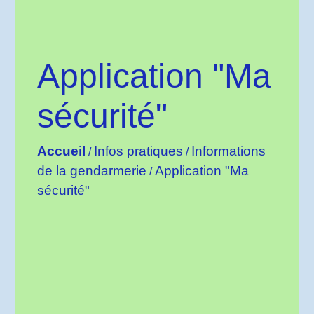
Application "Ma
sécurité"
Accueil
Infos pratiques
Informations
/
/
de la gendarmerie
Application "Ma
/
sécurité"