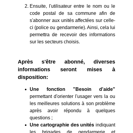
Ensuite, l'utilisateur entre le nom ou le
code postal de sa commune afin de
s'abonner aux unités affectées sur celle-
ci (police ou gendarmerie). Ainsi, cela lui
permettra de recevoir des informations
sur les secteurs choisis.
Après s'être abonné, diverses
informations seront mises à
disposition:
Une fonction "Besoin d'aide"
permettant d'orienter l'usager vers la ou
les meilleures solutions à son problème
après avoir répondu à quelques
questions ;
Une cartographie des unités
indiquant
les brigades de gendarmerie et