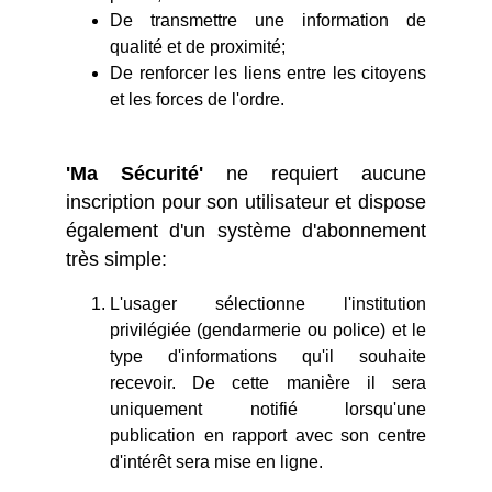
De transmettre une information de
qualité et de proximité;
De renforcer les liens entre les citoyens
et les forces de l'ordre.
'Ma Sécurité'
ne requiert aucune
inscription pour son utilisateur et dispose
également d'un système d'abonnement
très simple:
L'usager sélectionne l'institution
privilégiée (gendarmerie ou police) et le
type d'informations qu'il souhaite
recevoir. De cette manière il sera
uniquement notifié lorsqu'une
publication en rapport avec son centre
d'intérêt sera mise en ligne.