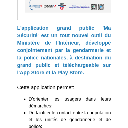
L'application grand public 'Ma
Sécurité' est un tout nouvel outil du
Ministère de l'Intérieur, développé
conjointement par la gendarmerie et
la police nationales, à destination du
grand public et téléchargeable sur
l'App Store et la Play Store.
Cette application permet:
D'orienter les usagers dans leurs
démarches;
De faciliter le contact entre la population
et les unités de gendarmerie et de
police;