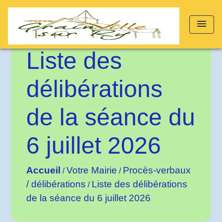
menu
Liste des
délibérations
de la séance du
6 juillet 2026
Accueil
Votre Mairie
Procès-verbaux
/
/
/ délibérations
Liste des délibérations
/
de la séance du 6 juillet 2026