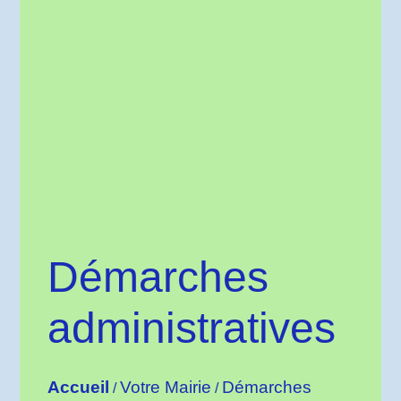
Démarches
administratives
Accueil
Votre Mairie
Démarches
/
/