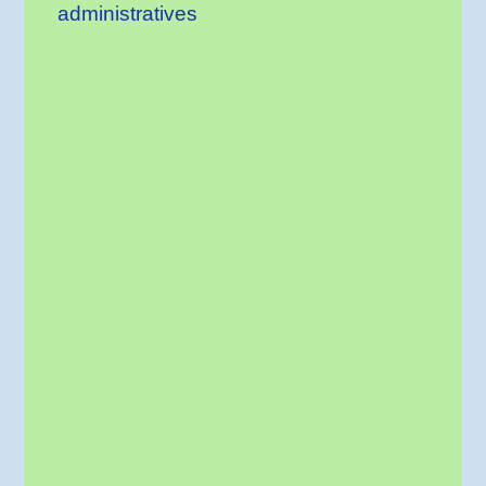
administratives