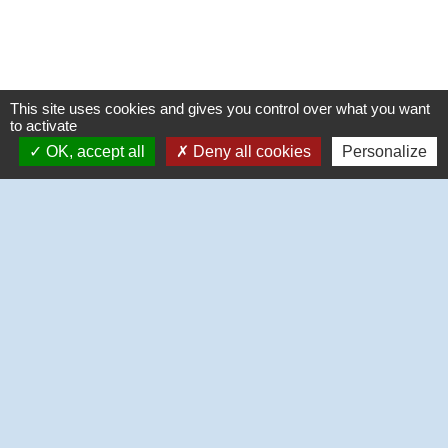
This site uses cookies and gives you control over what you want
to activate
OK, accept all
Deny all cookies
Personalize