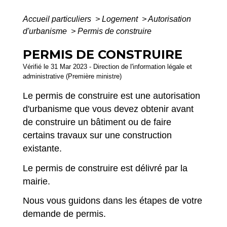
Accueil particuliers
>
Logement
>
Autorisation
d'urbanisme
>
Permis de construire
PERMIS DE CONSTRUIRE
Vérifié le 31 Mar 2023 - Direction de l'information légale et
administrative (Première ministre)
Le permis de construire est une autorisation
d'urbanisme que vous devez obtenir avant
de construire un bâtiment ou de faire
certains travaux sur une construction
existante.
Le permis de construire est délivré par la
mairie.
Nous vous guidons dans les étapes de votre
demande de permis.