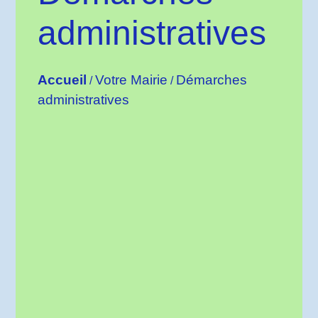
administratives
Accueil
Votre Mairie
Démarches
/
/
administratives