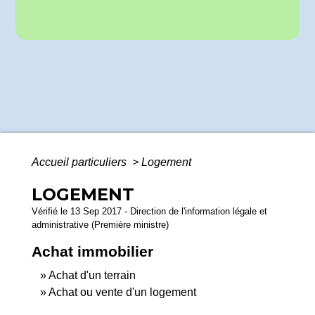
Accueil particuliers
>
Logement
LOGEMENT
Vérifié le 13 Sep 2017 - Direction de l'information légale et
administrative (Première ministre)
Achat immobilier
Achat d'un terrain
Achat ou vente d'un logement