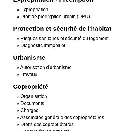
Expropriation
Droit de préemption urbain (DPU)
Protection et sécurité de l'habitat
Risques sanitaires et sécurité du logement
Diagnostic immobilier
Urbanisme
Autorisation d'urbanisme
Travaux
Copropriété
Organisation
Documents
Charges
Assemblée générale des copropriétaires
Droits des copropriétaires