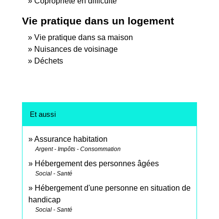
Copropriété en difficulté
Vie pratique dans un logement
Vie pratique dans sa maison
Nuisances de voisinage
Déchets
Et aussi
Assurance habitation
Argent - Impôts - Consommation
Hébergement des personnes âgées
Social - Santé
Hébergement d'une personne en situation de
handicap
Social - Santé