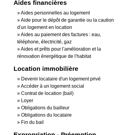
Aides financières
Aides personnelles au logement
Aide pour le dépôt de garantie ou la caution
d'un logement en location
Aides au paiement des factures : eau,
téléphone, électricité, gaz
Aides et prêts pour l'amélioration et la
rénovation énergétique de l'habitat
Location immobilière
Devenir locataire d'un logement privé
Accéder à un logement social
Contrat de location (bail)
Loyer
Obligations du bailleur
Obligations du locataire
Fin du bail
Expropriation - Préemption