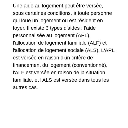
Une aide au logement peut être versée,
sous certaines conditions, à toute personne
qui loue un logement ou est résident en
foyer. Il existe 3 types d'aides : l'aide
personnalisée au logement (APL),
l'allocation de logement familiale (ALF) et
l'allocation de logement sociale (ALS). L'APL
est versée en raison d'un critère de
financement du logement (conventionné),
l'ALF est versée en raison de la situation
familiale, et l'ALS est versée dans tous les
autres cas.