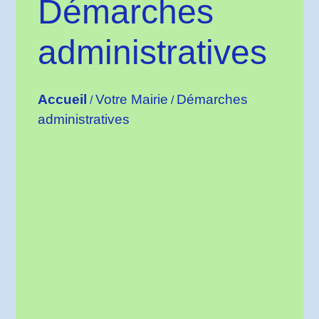
Démarches
administratives
Accueil
Votre Mairie
Démarches
/
/
administratives